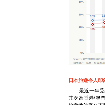
日本旅遊令人印
最近一年受訪者
其次為香港/澳門