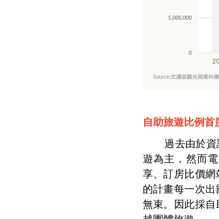
自助旅遊比例首
過去由於資訊
遊為主，然而電
享、訂房比價網
的計畫每一次出
無束。因此採自