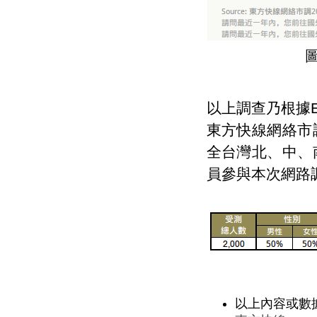
以上調查乃根據EO
東方快線網絡市
全台灣北、中、
員參與本次網路
以上內容或數