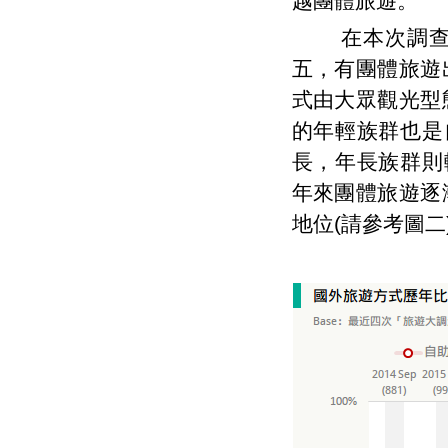
越團體旅遊。
在本次調查中
五，有團體旅遊
式由大眾觀光型
的年輕族群也是
長，年長族群則
年來團體旅遊逐
地位(請參考圖二