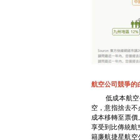
航空公司競爭的
低成本航空公司(L
空，意指捨去不
成本移轉至票價
享受到比傳統航
籍廉航捷星航空