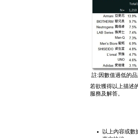
註:因數值過低的品
若欲獲得以上描述的數
服務及解答。
以上內容或數