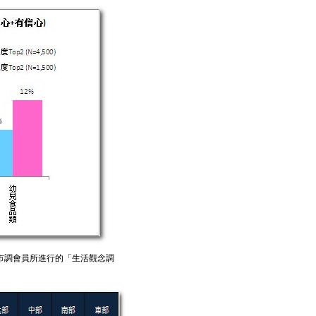
網絡市調會員所進行的「生活觀念調