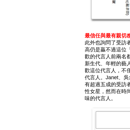
最信任與最有親切
此外也詢問了受訪
高仍是贏不過這位
歡的代言人前兩名
新生代、年輕的藝
歡這位代言人，不
代言人。Janet
有超過五成的受訪
性女星，然而在時
味的代言人。