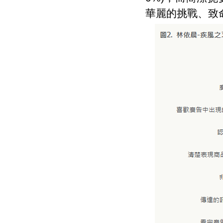
華麗的挑戰、致命