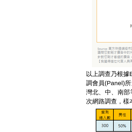
以上調查乃根據EO
調會員(Pane
灣北、中、南部
次網路調查，樣