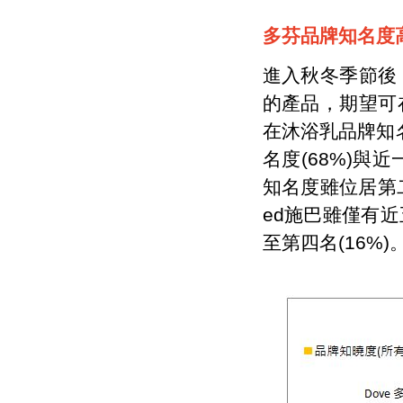
多芬品牌知名度
進入秋冬季節後
的產品，期望可
在沐浴乳品牌知
名度(68%)與近
知名度雖位居第二
ed施巴雖僅有
至第四名(16%)。