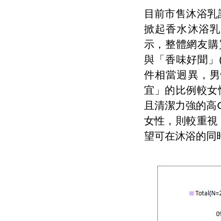
目前市售沐浴乳
掀起香水沐浴乳
示，整體網友購
與「香味好聞」
件相當迥異，男
宜」的比例較女
且清潔力強的高
女性，則較重視
望可在沐浴的同